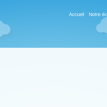
Accueil
Notre éc