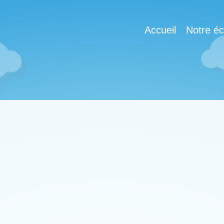
Accueil
Notre éc