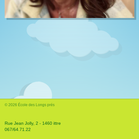
© 2026 École des Longs prés
Rue Jean Jolly, 2 - 1460 ittre
067/64.71.22