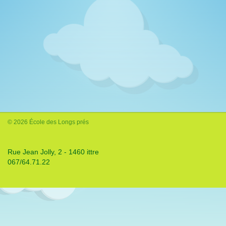
© 2026 École des Longs prés
Rue Jean Jolly, 2 - 1460 ittre
067/64.71.22