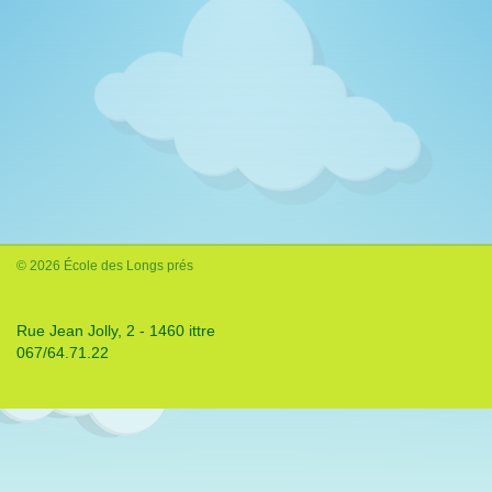
© 2026 École des Longs prés
Rue Jean Jolly, 2 - 1460 ittre
067/64.71.22