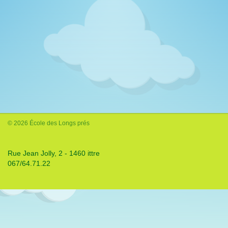
© 2026 École des Longs prés
Rue Jean Jolly, 2 - 1460 ittre
067/64.71.22