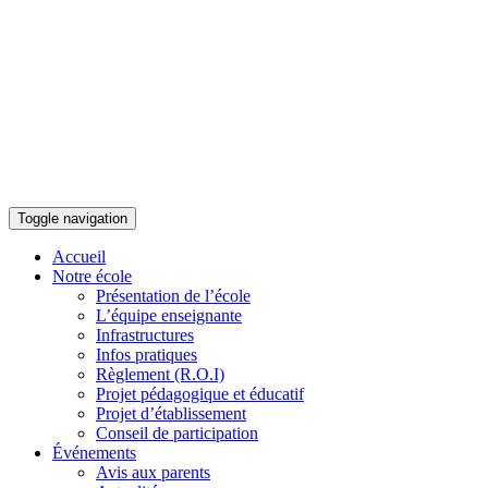
Toggle navigation
Accueil
Notre école
Présentation de l’école
L’équipe enseignante
Infrastructures
Infos pratiques
Règlement (R.O.I)
Projet pédagogique et éducatif
Projet d’établissement
Conseil de participation
Événements
Avis aux parents