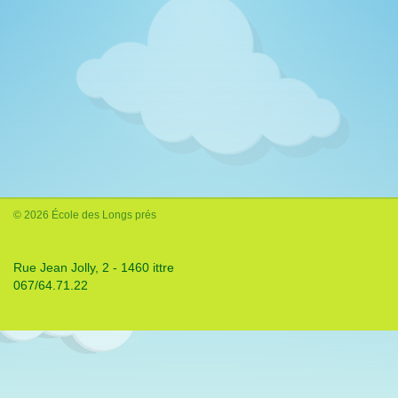
© 2026 École des Longs prés
Rue Jean Jolly, 2 - 1460 ittre
067/64.71.22