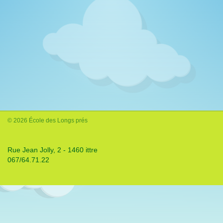
© 2026 École des Longs prés
Rue Jean Jolly, 2 - 1460 ittre
067/64.71.22