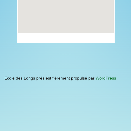
École des Longs prés est fièrement propulsé par
WordPress